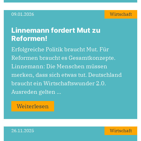
09.01.2026
Wirtschaft
Linnemann fordert Mut zu
Reformen!
Erfolgreiche Politik braucht Mut. Für
Reformen braucht es Gesamtkonzepte.
Linnemann: Die Menschen müssen
merken, dass sich etwas tut. Deutschland
braucht ein Wirtschaftswunder 2.0.
Ausreden gelten …
Weiterlesen
26.11.2025
Wirtschaft