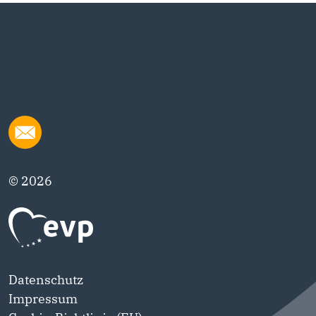
© 2026
Datenschutz
Impressum