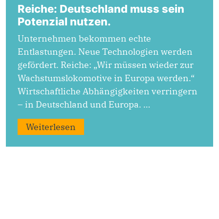
Reiche: Deutschland muss sein
Potenzial nutzen.
Unternehmen bekommen echte
Entlastungen. Neue Technologien werden
gefördert. Reiche: „Wir müssen wieder zur
Wachstumslokomotive in Europa werden.“
Wirtschaftliche Abhängigkeiten verringern
– in Deutschland und Europa. …
Weiterlesen