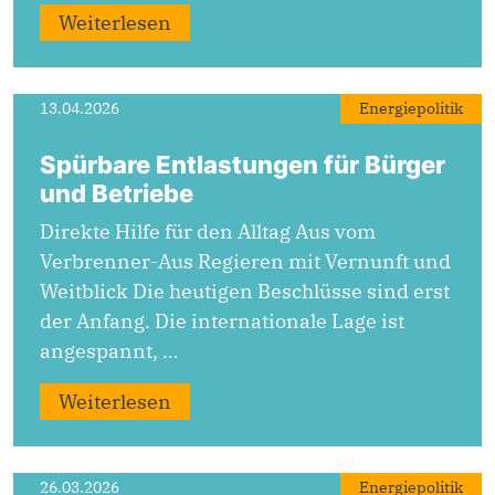
Weiterlesen
13.04.2026
Energiepolitik
Spürbare Entlastungen für Bürger
und Betriebe
Direkte Hilfe für den Alltag Aus vom
Verbrenner-Aus Regieren mit Vernunft und
Weitblick Die heutigen Beschlüsse sind erst
der Anfang. Die internationale Lage ist
angespannt, …
Weiterlesen
26.03.2026
Energiepolitik