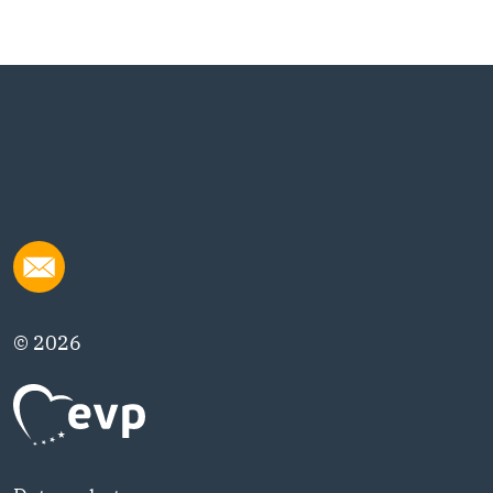
© 2026