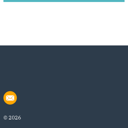
© 2026