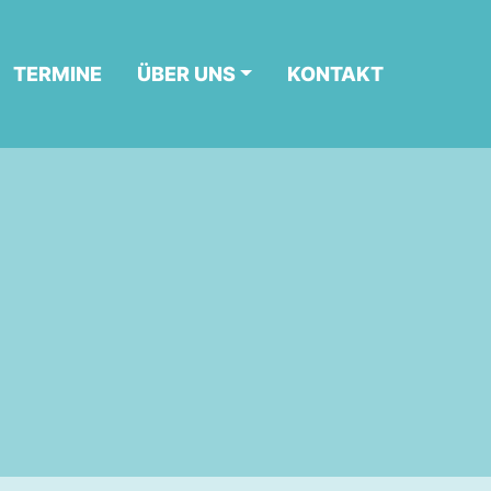
TERMINE
ÜBER UNS
KONTAKT