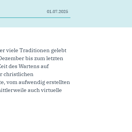
01.07.2025
er viele Traditionen gelebt
Dezember bis zum letzten
eit des Wartens auf
 christlichen
te, vom aufwendig erstellten
tlerweile auch virtuelle