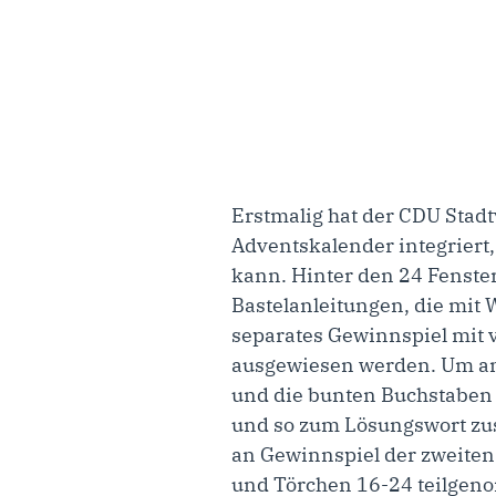
Erstmalig hat der CDU Stadt
Adventskalender integriert,
kann. Hinter den 24 Fenster
Bastelanleitungen, die mit
separates Gewinnspiel mit 
ausgewiesen werden. Um am
und die bunten Buchstaben v
und so zum Lösungswort zu
an Gewinnspiel der zweiten
und Törchen 16-24 teilgeno