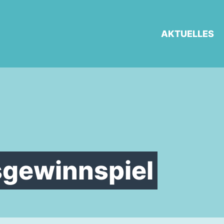
AKTUELLES
gewinnspiel