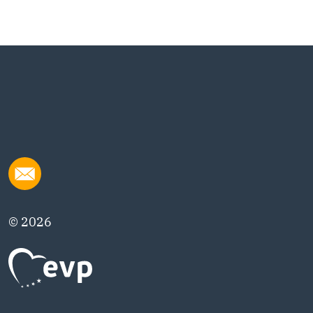
© 2026