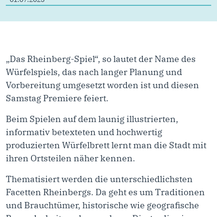
„Das Rheinberg-Spiel“, so lautet der Name des
Würfelspiels, das nach langer Planung und
Vorbereitung umgesetzt worden ist und diesen
Samstag Premiere feiert.
Beim Spielen auf dem launig illustrierten,
informativ betexteten und hochwertig
produzierten Würfelbrett lernt man die Stadt mit
ihren Ortsteilen näher kennen.
Thematisiert werden die unterschiedlichsten
Facetten Rheinbergs. Da geht es um Traditionen
und Brauchtümer, historische wie geografische