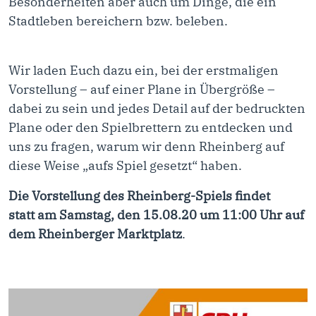
Besonderheiten aber auch um Dinge, die ein
Stadtleben bereichern bzw. beleben.
Wir laden Euch dazu ein, bei der erstmaligen
Vorstellung – auf einer Plane in Übergröße –
dabei zu sein und jedes Detail auf der bedruckten
Plane oder den Spielbrettern zu entdecken und
uns zu fragen, warum wir denn Rheinberg auf
diese Weise „aufs Spiel gesetzt“ haben.
Die Vorstellung des Rheinberg-Spiels findet
statt am
Samstag, den 15.08.20 um 11:00 Uhr auf
dem Rheinberger Marktplatz
.