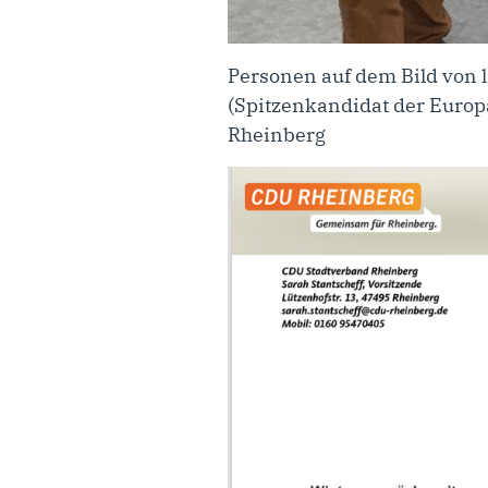
Personen auf dem Bild von 
(Spitzenkandidat der Europ
Rheinberg