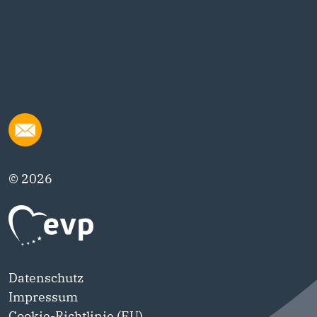
© 2026
Datenschutz
Impressum
Cookie-Richtlinie (EU)