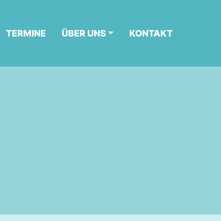
TERMINE
ÜBER UNS
KONTAKT