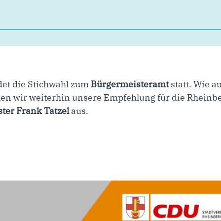
det die Stichwahl zum
Bürgermeisteramt
statt. Wie 
en wir weiterhin unsere Empfehlung für die Rheinbe
ter Frank Tatzel
aus.