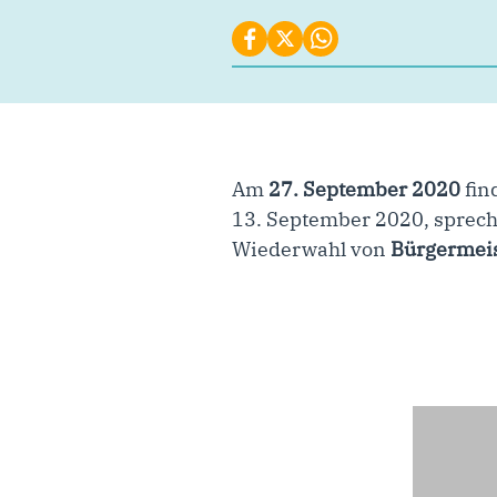
Am
27. September 2020
fin
13. September 2020, sprech
Wiederwahl von
Bürgermeis