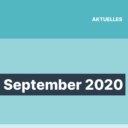
AKTUELLES
. September 2020