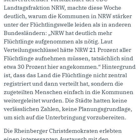
Landtagsfraktion NRW, machte diese Woche
deutlich, warum die Kommunen in NRW stärker
unter der Flüchtlingswelle leiden als in anderen
Bundesländern: „NRW hat deutlich mehr
Flüchtlinge aufgenommen als nötig. Laut
Verteilungsschlüssel hätte NRW 21 Prozent aller
Flüchtlinge aufnehmen müssen, tatsächlich sind
etwa 30 Prozent hier angekommen.“ Hintergrund
ist, dass das Land die Flüchtlinge nicht zentral
registriert und dann verteilt hat, sondern die
zugeteilten Menschen einfach in die Kommunen
weitergeleitet wurden. Die Städte hatten keine
verlässlichen Zahlen, keine Planungsgrundlage,
um sich auf die Unterbringung vorzubereiten.
Die Rheinberger Christdemokraten erlebten
einen interessanten Austausch mit den