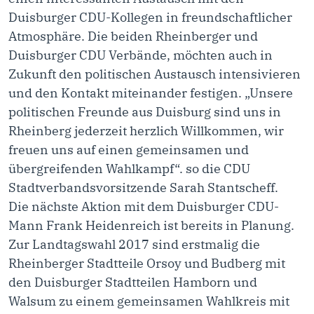
Duisburger CDU-Kollegen in freundschaftlicher
Atmosphäre. Die beiden Rheinberger und
Duisburger CDU Verbände, möchten auch in
Zukunft den politischen Austausch intensivieren
und den Kontakt miteinander festigen. „Unsere
politischen Freunde aus Duisburg sind uns in
Rheinberg jederzeit herzlich Willkommen, wir
freuen uns auf einen gemeinsamen und
übergreifenden Wahlkampf“. so die CDU
Stadtverbandsvorsitzende Sarah Stantscheff.
Die nächste Aktion mit dem Duisburger CDU-
Mann Frank Heidenreich ist bereits in Planung.
Zur Landtagswahl 2017 sind erstmalig die
Rheinberger Stadtteile Orsoy und Budberg mit
den Duisburger Stadtteilen Hamborn und
Walsum zu einem gemeinsamen Wahlkreis mit