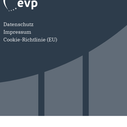
Datenschutz
Impressum
Cookie-Richtlinie (EU)