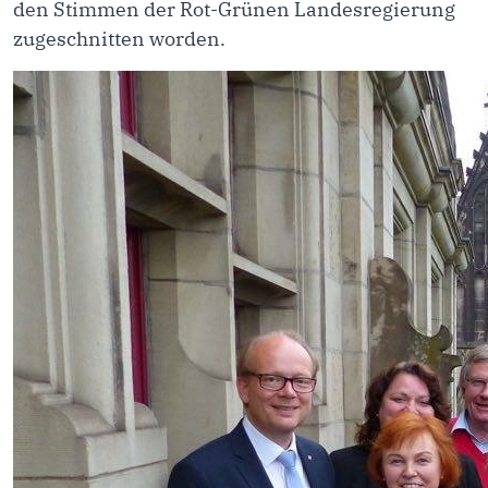
den Stimmen der Rot-Grünen Landesregierung
zugeschnitten worden.