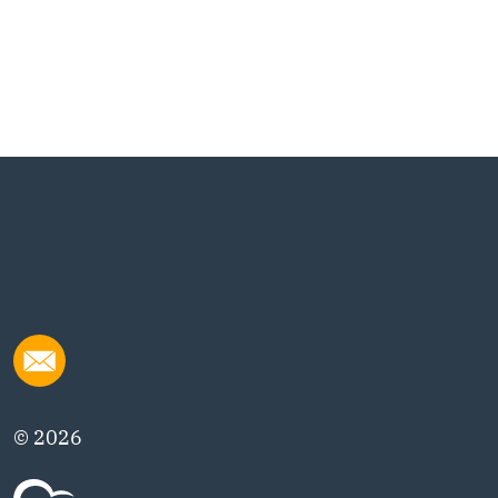
© 2026