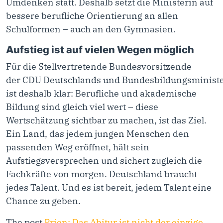
Umdenken statt. Deshalb setzt die Ministerin auf
bessere berufliche Orientierung an allen
Schulformen – auch an den Gymnasien.
Aufstieg ist auf vielen Wegen möglich
Für die Stellvertretende Bundesvorsitzende
der CDU Deutschlands und Bundesbildungsministe
ist deshalb klar: Berufliche und akademische
Bildung sind gleich viel wert – diese
Wertschätzung sichtbar zu machen, ist das Ziel.
Ein Land, das jedem jungen Menschen den
passenden Weg eröffnet, hält sein
Aufstiegsversprechen und sichert zugleich die
Fachkräfte von morgen. Deutschland braucht
jedes Talent. Und es ist bereit, jedem Talent eine
Chance zu geben.
The post
Prien: Das Abitur ist nicht der einzige