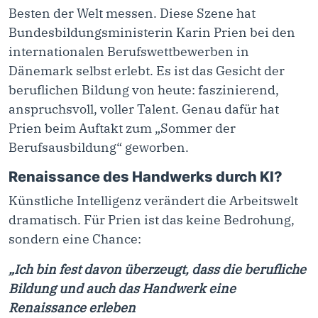
Besten der Welt messen. Diese Szene hat
Bundesbildungsministerin Karin Prien bei den
internationalen Berufswettbewerben in
Dänemark selbst erlebt. Es ist das Gesicht der
beruflichen Bildung von heute: faszinierend,
anspruchsvoll, voller Talent. Genau dafür hat
Prien beim Auftakt zum „Sommer der
Berufsausbildung“ geworben.
Renaissance des Handwerks durch KI?
Künstliche Intelligenz verändert die Arbeitswelt
dramatisch. Für Prien ist das keine Bedrohung,
sondern eine Chance:
„Ich bin fest davon überzeugt, dass die berufliche
Bildung und auch das Handwerk eine
Renaissance erleben