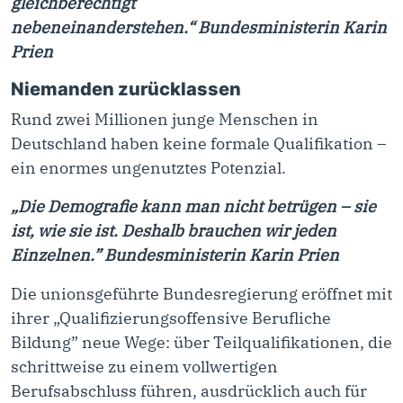
gleichberechtigt
nebeneinanderstehen.“
Bundesministerin
Karin
Prien
Niemanden zurücklassen
Rund zwei Millionen junge Menschen in
Deutschland haben keine formale Qualifikation –
ein enormes ungenutztes Potenzial.
„Die Demografie kann man nicht betrügen – sie
ist, wie sie ist. Deshalb brauchen wir jeden
Einzelnen.” Bundesministerin Karin Prien
Die unionsgeführte Bundesregierung eröffnet mit
ihrer
„
Qualifizierungsoffensive Berufliche
Bildung” neue Wege: über Teilqualifikationen, die
schrittweise zu einem vollwertigen
Berufsabschluss führen,
ausdrücklich auch für