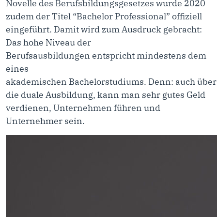
Novelle des Berufsbildungsgesetzes wurde 2020
zudem der Titel “Bachelor Professional” offiziell
eingeführt. Damit wird zum Ausdruck gebracht:
Das hohe Niveau der
Berufsausbildungen entspricht mindestens dem
eines
akademischen Bachelorstudiums. Denn: auch über
die duale Ausbildung, kann man sehr gutes Geld
verdienen, Unternehmen führen und
Unternehmer sein.