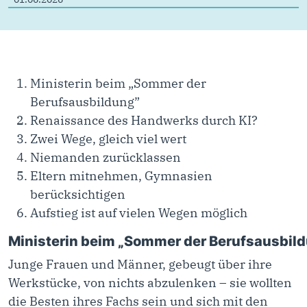
Ministerin beim „Sommer der
Berufsausbildung”
Renaissance des Handwerks durch KI?
Zwei Wege, gleich viel wert
Niemanden zurücklassen
Eltern mitnehmen, Gymnasien
berücksichtigen
Aufstieg ist auf vielen Wegen möglich
Ministerin beim „Sommer der Berufsausbil
Junge Frauen und Männer, gebeugt über ihre
Werkstücke, von nichts abzulenken – sie wollten
die Besten ihres Fachs sein und sich mit den