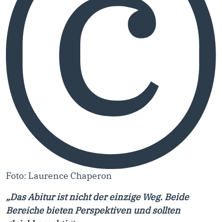
Foto: Laurence Chaperon
„Das Abitur ist nicht der einzige Weg. Beide
Bereiche bieten Perspektiven und sollten