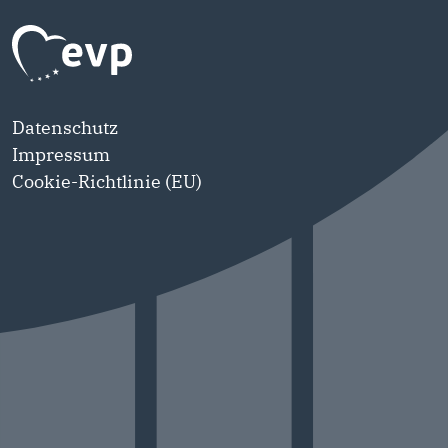
Datenschutz
Impressum
Cookie-Richtlinie (EU)