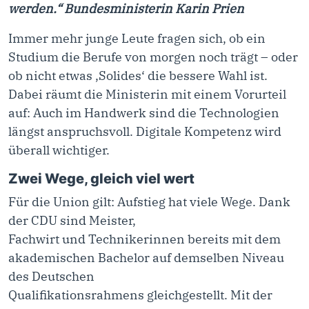
werden.“ Bundesministerin Karin Prien
Immer mehr junge Leute fragen sich, ob ein
Studium die Berufe von morgen noch trägt – oder
ob nicht etwas ‚Solides‘ die bessere Wahl ist.
Dabei räumt die Ministerin mit einem Vorurteil
auf: Auch im Handwerk sind die Technologien
längst anspruchsvoll. Digitale Kompetenz wird
überall wichtiger.
Zwei Wege, gleich viel wert
Für die Union gilt: Aufstieg hat viele Wege.
Dank
der CDU sind
Meister,
Fachwirt und Technikerinnen bereits mit dem
akademischen Bachelor
auf demselben Niveau
des Deutschen
Qualifikationsrahmens
gleichgestellt. Mit der