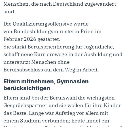
Menschen, die nach Deutschland zugewandert
sind.
Die Qualifizierungsoffensive wurde
von Bundesbildungsministerin Prien im
Februar 2026 gestartet.
Sie stärkt Berufsorientierung für Jugendliche,
schafft neue Karrierewege in der Ausbildung und
unterstützt Menschen ohne
Berufsabschluss auf dem Weg in Arbeit.
Eltern mitnehmen, Gymnasien
berücksichtigen
Eltern sind bei der Berufswahl die wichtigsten
Gesprächspartner und sie wollen für ihre Kinder
das Beste. Lange war Aufstieg vor allem mit
einem Studium verbunden; heute findet ein