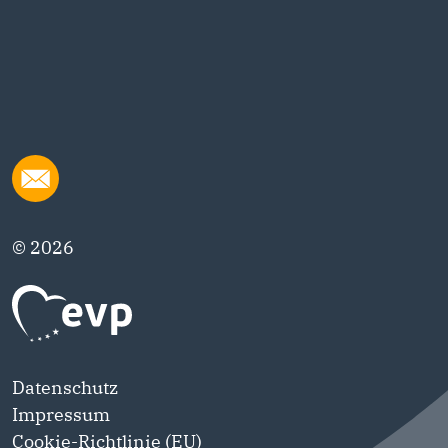
© 2026
Datenschutz
Impressum
Cookie-Richtlinie (EU)