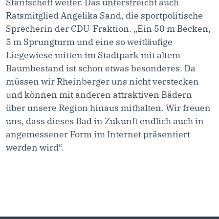
Stantscheff weiter. Das unterstreicht auch
Ratsmitglied Angelika Sand, die sportpolitische
Sprecherin der CDU-Fraktion. „Ein 50 m Becken,
5 m Sprungturm und eine so weitläufige
Liegewiese mitten im Stadtpark mit altem
Baumbestand ist schon etwas besonderes. Da
müssen wir Rheinberger uns nicht verstecken
und können mit anderen attraktiven Bädern
über unsere Region hinaus mithalten. Wir freuen
uns, dass dieses Bad in Zukunft endlich auch in
angemessener Form im Internet präsentiert
werden wird“.