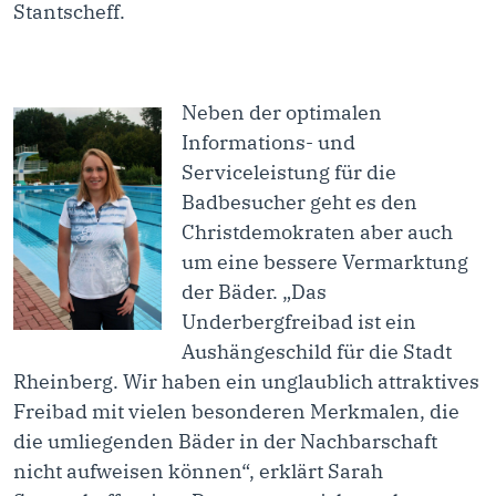
Stantscheff.
Neben der optimalen
Informations- und
Serviceleistung für die
Badbesucher geht es den
Christdemokraten aber auch
um eine bessere Vermarktung
der Bäder. „Das
Underbergfreibad ist ein
Aushängeschild für die Stadt
Rheinberg. Wir haben ein unglaublich attraktives
Freibad mit vielen besonderen Merkmalen, die
die umliegenden Bäder in der Nachbarschaft
nicht aufweisen können“, erklärt Sarah