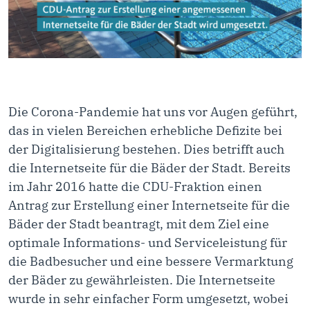
Die Corona-Pandemie hat uns vor Augen geführt,
das in vielen Bereichen erhebliche Defizite bei
der Digitalisierung bestehen. Dies betrifft auch
die Internetseite für die Bäder der Stadt. Bereits
im Jahr 2016 hatte die CDU-Fraktion einen
Antrag zur Erstellung einer Internetseite für die
Bäder der Stadt beantragt, mit dem Ziel eine
optimale Informations- und Serviceleistung für
die Badbesucher und eine bessere Vermarktung
der Bäder zu gewährleisten. Die Internetseite
wurde in sehr einfacher Form umgesetzt, wobei