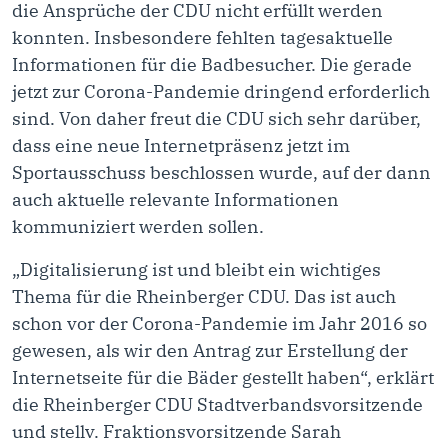
die Ansprüche der CDU nicht erfüllt werden
konnten. Insbesondere fehlten tagesaktuelle
Informationen für die Badbesucher. Die gerade
jetzt zur Corona-Pandemie dringend erforderlich
sind. Von daher freut die CDU sich sehr darüber,
dass eine neue Internetpräsenz jetzt im
Sportausschuss beschlossen wurde, auf der dann
auch aktuelle relevante Informationen
kommuniziert werden sollen.
„Digitalisierung ist und bleibt ein wichtiges
Thema für die Rheinberger CDU. Das ist auch
schon vor der Corona-Pandemie im Jahr 2016 so
gewesen, als wir den Antrag zur Erstellung der
Internetseite für die Bäder gestellt haben“, erklärt
die Rheinberger CDU Stadtverbandsvorsitzende
und stellv. Fraktionsvorsitzende Sarah