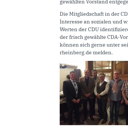
gewählten Vorstand entgege
Die Mitgliedschaft in der 
Interesse an sozialen und w
Werten der CDU identifizier
der frisch gewählte CDA-Vo
können sich gerne unter s
rheinberg.de melden.