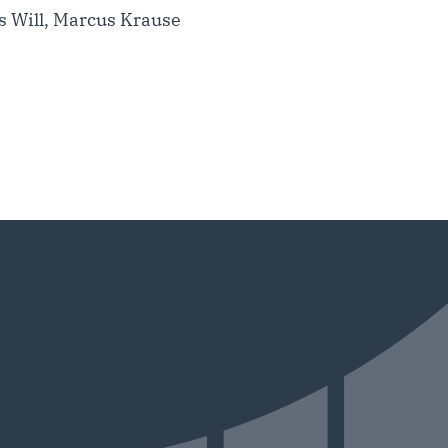
s Will, Marcus Krause