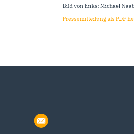
Bild von links: Michael Naa
Pressemitteilung als PDF h