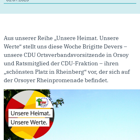
Aus unserer Reihe „Unsere Heimat. Unsere
Werte“ stellt uns diese Woche Brigitte Devers –
unsere CDU Ortsverbandsvorsitzende in Orsoy
und Ratsmitglied der CDU-Fraktion – ihren
„schönsten Platz in Rheinberg“ vor, der sich auf
der Orsoyer Rheinpromenade befindet.