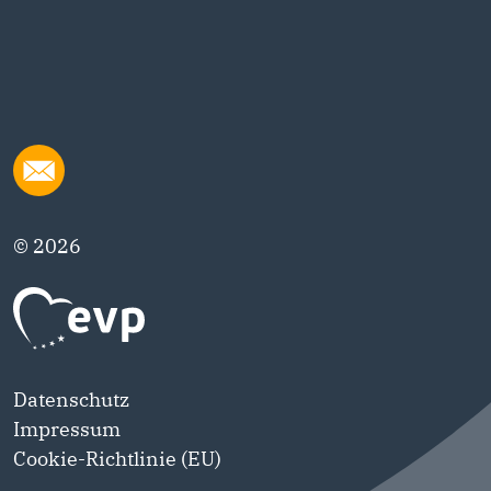
© 2026
Datenschutz
Impressum
Cookie-Richtlinie (EU)