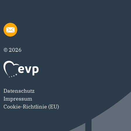
© 2026
Datenschutz
Impressum
Cookie-Richtlinie (EU)