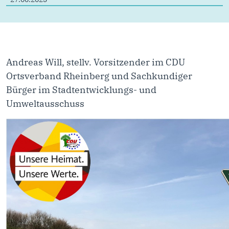
Andreas Will, stellv. Vorsitzender im CDU
Ortsverband Rheinberg und Sachkundiger
Bürger im Stadtentwicklungs- und
Umweltausschuss