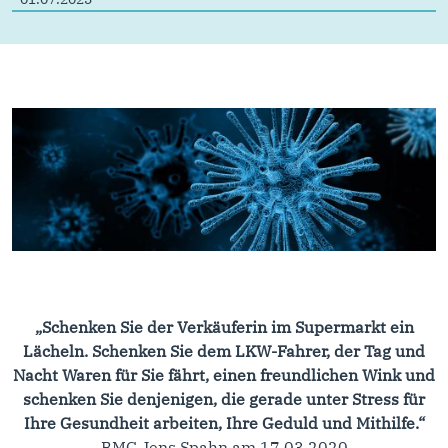
„Schenken Sie der Verkäuferin im Supermarkt ein
Lächeln. Schenken Sie dem LKW-Fahrer, der Tag und
Nacht Waren für Sie fährt, einen freundlichen Wink und
schenken Sie denjenigen, die gerade unter Stress für
Ihre Gesundheit arbeiten, Ihre Geduld und Mithilfe.“
BMG Jens Spahn am 17.03.2020