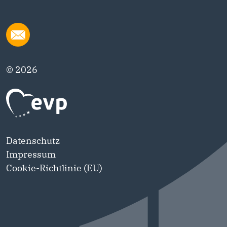
© 2026
Datenschutz
Impressum
Cookie-Richtlinie (EU)