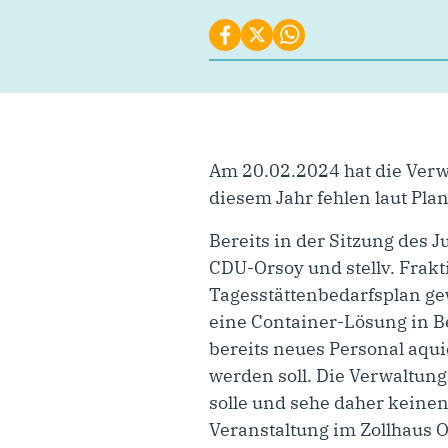
Am 20.02.2024 hat die Verwa
diesem Jahr fehlen laut Pla
Bereits in der Sitzung des 
CDU-Orsoy und stellv. Frak
Tagesstättenbedarfsplan ge
eine Container-Lösung in Be
bereits neues Personal aqu
werden soll. Die Verwaltung
solle und sehe daher keinen
Veranstaltung im Zollhaus O