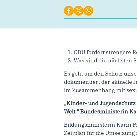
CDU fordert strengere R
Was sind die nächsten S
Es geht um den Schutz unse
dokumentiert der aktuelle J
im Zusammenhang mit sexual
„Kinder- und Jugendschutz i
Welt.“ Bundesministerin Ka
Bildungsministerin Karin P
Zeitplan für die Umsetzung 