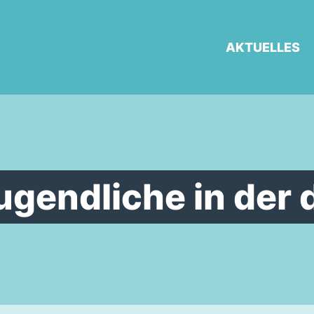
AKTUELLES
gendliche in der d