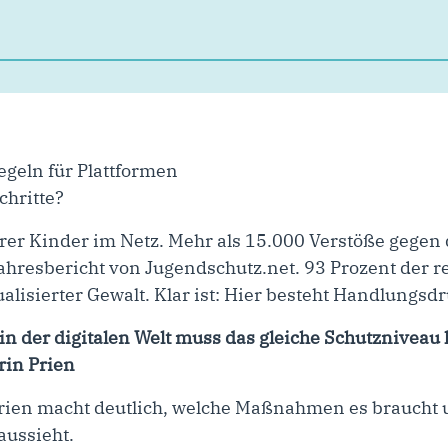
egeln für Plattformen
chritte?
rer Kinder im Netz. Mehr als 15.000 Verstöße gegen
ahresbericht von Jugendschutz.net. 93 Prozent der r
isierter Gewalt. Klar ist: Hier besteht Handlungsdr
n der digitalen Welt muss das gleiche Schutzniveau 
rin Prien
rien macht deutlich, welche Maßnahmen es braucht 
aussieht.