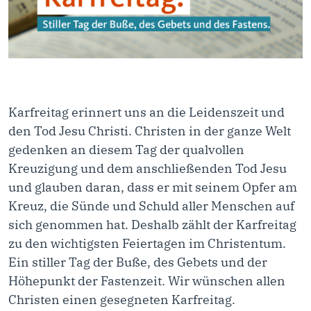
Karfreitag erinnert uns an die Leidenszeit und
den Tod Jesu Christi. Christen in der ganze Welt
gedenken an diesem Tag der qualvollen
Kreuzigung und dem anschließenden Tod Jesu
und glauben daran, dass er mit seinem Opfer am
Kreuz, die Sünde und Schuld aller Menschen auf
sich genommen hat. Deshalb zählt der Karfreitag
zu den wichtigsten Feiertagen im Christentum.
Ein stiller Tag der Buße, des Gebets und der
Höhepunkt der Fastenzeit. Wir wünschen allen
Christen einen gesegneten Karfreitag.