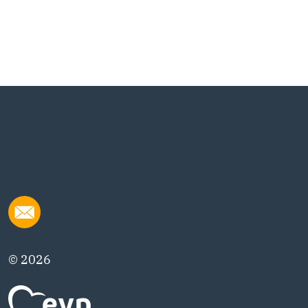
© 2026