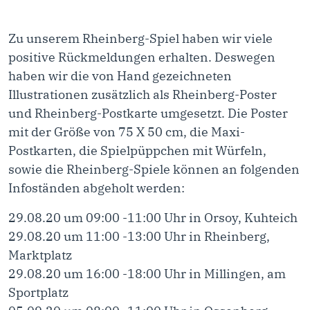
Zu unserem Rheinberg-Spiel haben wir viele
positive Rückmeldungen erhalten. Deswegen
haben wir die von Hand gezeichneten
Illustrationen zusätzlich als Rheinberg-Poster
und Rheinberg-Postkarte umgesetzt. Die Poster
mit der Größe von 75 X 50 cm, die Maxi-
Postkarten, die Spielpüppchen mit Würfeln,
sowie die Rheinberg-Spiele können an folgenden
Infoständen abgeholt werden:
29.08.20 um 09:00 -11:00 Uhr in Orsoy, Kuhteich
29.08.20 um 11:00 -13:00 Uhr in Rheinberg,
Marktplatz
29.08.20 um 16:00 -18:00 Uhr in Millingen, am
Sportplatz