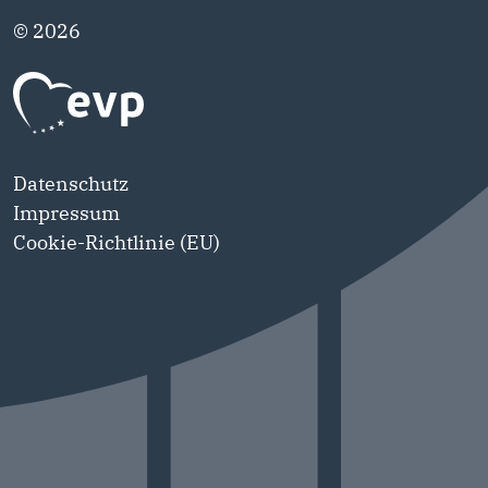
© 2026
Datenschutz
Impressum
Cookie-Richtlinie (EU)