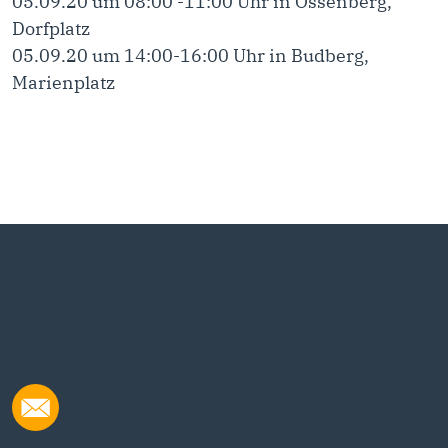
05.09.20 um 08:00 -11:00 Uhr in Ossenberg,
Dorfplatz
05.09.20 um 14:00-16:00 Uhr in Budberg,
Marienplatz