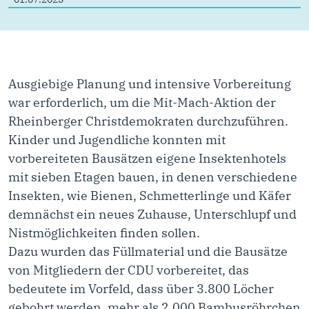
Ausgiebige Planung und intensive Vorbereitung
war erforderlich, um die Mit-Mach-Aktion der
Rheinberger Christdemokraten durchzuführen.
Kinder und Jugendliche konnten mit
vorbereiteten Bausätzen eigene Insektenhotels
mit sieben Etagen bauen, in denen verschiedene
Insekten, wie Bienen, Schmetterlinge und Käfer
demnächst ein neues Zuhause, Unterschlupf und
Nistmöglichkeiten finden sollen.
Dazu wurden das Füllmaterial und die Bausätze
von Mitgliedern der CDU vorbereitet, das
bedeutete im Vorfeld, dass über 3.800 Löcher
gebohrt werden, mehr als 2.000 Bambusröhrchen