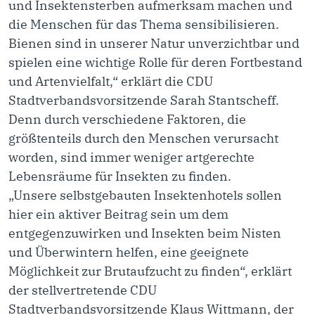
und Insektensterben aufmerksam machen und
die Menschen für das Thema sensibilisieren.
Bienen sind in unserer Natur unverzichtbar und
spielen eine wichtige Rolle für deren Fortbestand
und Artenvielfalt,“ erklärt die CDU
Stadtverbandsvorsitzende Sarah Stantscheff.
Denn durch verschiedene Faktoren, die
größtenteils durch den Menschen verursacht
worden, sind immer weniger artgerechte
Lebensräume für Insekten zu finden.
„Unsere selbstgebauten Insektenhotels sollen
hier ein aktiver Beitrag sein um dem
entgegenzuwirken und Insekten beim Nisten
und Überwintern helfen, eine geeignete
Möglichkeit zur Brutaufzucht zu finden“, erklärt
der stellvertretende CDU
Stadtverbandsvorsitzende Klaus Wittmann, der