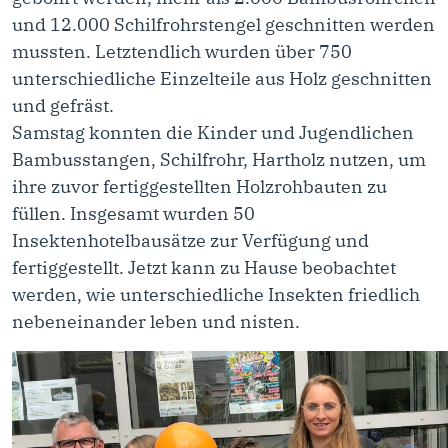
und 12.000 Schilfrohrstengel geschnitten werden
mussten. Letztendlich wurden über 750
unterschiedliche Einzelteile aus Holz geschnitten
und gefräst.
Samstag konnten die Kinder und Jugendlichen
Bambusstangen, Schilfrohr, Hartholz nutzen, um
ihre zuvor fertiggestellten Holzrohbauten zu
füllen. Insgesamt wurden 50
Insektenhotelbausätze zur Verfügung und
fertiggestellt. Jetzt kann zu Hause beobachtet
werden, wie unterschiedliche Insekten friedlich
nebeneinander leben und nisten.