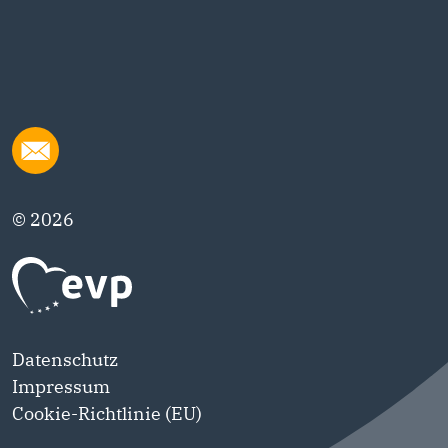
© 2026
Datenschutz
Impressum
Cookie-Richtlinie (EU)