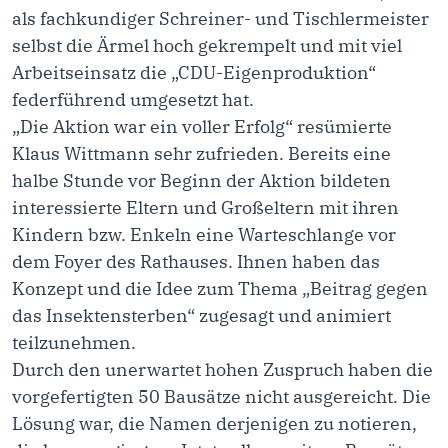
als fachkundiger Schreiner- und Tischlermeister
selbst die Ärmel hoch gekrempelt und mit viel
Arbeitseinsatz die „CDU-Eigenproduktion“
federführend umgesetzt hat.
„Die Aktion war ein voller Erfolg“ resümierte
Klaus Wittmann sehr zufrieden. Bereits eine
halbe Stunde vor Beginn der Aktion bildeten
interessierte Eltern und Großeltern mit ihren
Kindern bzw. Enkeln eine Warteschlange vor
dem Foyer des Rathauses. Ihnen haben das
Konzept und die Idee zum Thema „Beitrag gegen
das Insektensterben“ zugesagt und animiert
teilzunehmen.
Durch den unerwartet hohen Zuspruch haben die
vorgefertigten 50 Bausätze nicht ausgereicht. Die
Lösung war, die Namen derjenigen zu notieren,