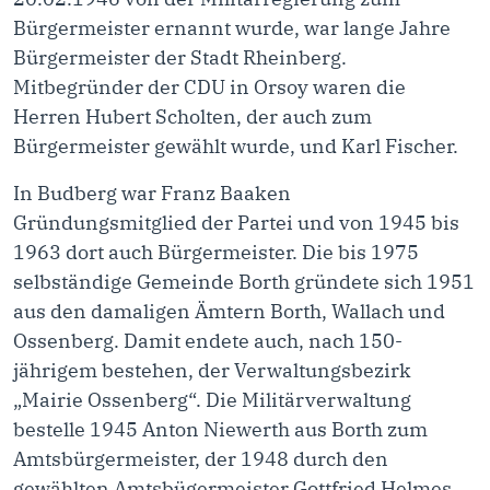
Bürgermeister ernannt wurde, war lange Jahre
Bürgermeister der Stadt Rheinberg.
Mitbegründer der CDU in Orsoy waren die
Herren Hubert Scholten, der auch zum
Bürgermeister gewählt wurde, und Karl Fischer.
In Budberg war Franz Baaken
Gründungsmitglied der Partei und von 1945 bis
1963 dort auch Bürgermeister. Die bis 1975
selbständige Gemeinde Borth gründete sich 1951
aus den damaligen Ämtern Borth, Wallach und
Ossenberg. Damit endete auch, nach 150-
jährigem bestehen, der Verwaltungsbezirk
„Mairie Ossenberg“. Die Militärverwaltung
bestelle 1945 Anton Niewerth aus Borth zum
Amtsbürgermeister, der 1948 durch den
gewählten Amtsbügermeister Gottfried Helmes