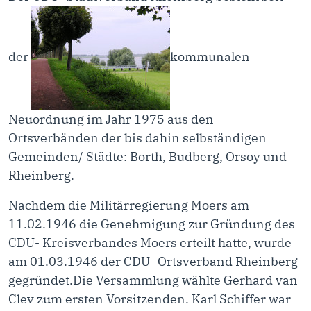
der
kommunalen
Neuordnung im Jahr 1975 aus den
Ortsverbänden der bis dahin selbständigen
Gemeinden/ Städte: Borth, Budberg, Orsoy und
Rheinberg.
Nachdem die Militärregierung Moers am
11.02.1946 die Genehmigung zur Gründung des
CDU- Kreisverbandes Moers erteilt hatte, wurde
am 01.03.1946 der CDU- Ortsverband Rheinberg
gegründet.Die Versammlung wählte Gerhard van
Clev zum ersten Vorsitzenden. Karl Schiffer war