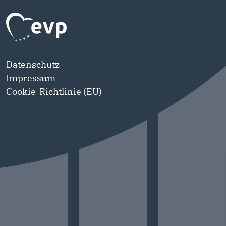
Datenschutz
Impressum
Cookie-Richtlinie (EU)