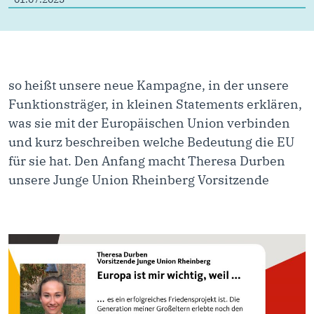
so heißt unsere neue Kampagne, in der unsere
Funktionsträger, in kleinen Statements erklären,
was sie mit der Europäischen Union verbinden
und kurz beschreiben welche Bedeutung die EU
für sie hat. Den Anfang macht Theresa Durben
unsere Junge Union Rheinberg Vorsitzende