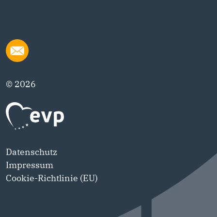
© 2026
Datenschutz
Impressum
Cookie-Richtlinie (EU)