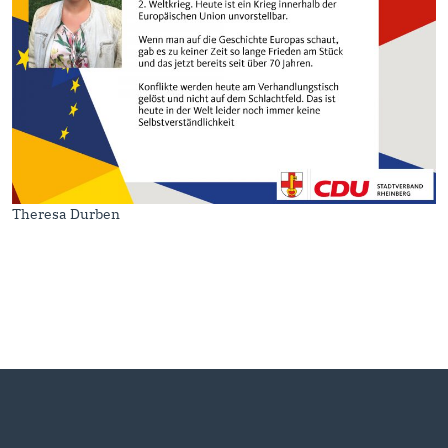
Theresa Durben