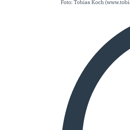
Foto: Tobias Koch (www.tobi