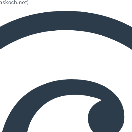
askoch.net)