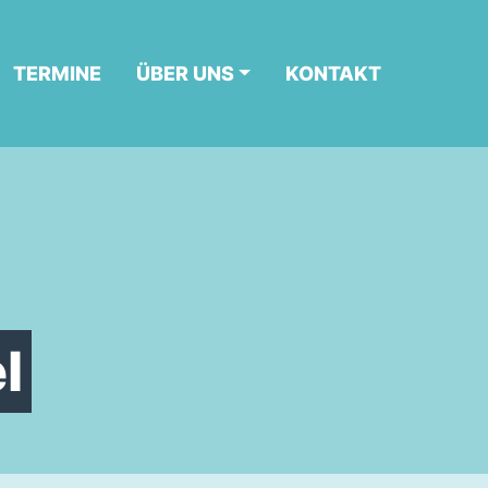
TERMINE
ÜBER UNS
KONTAKT
l