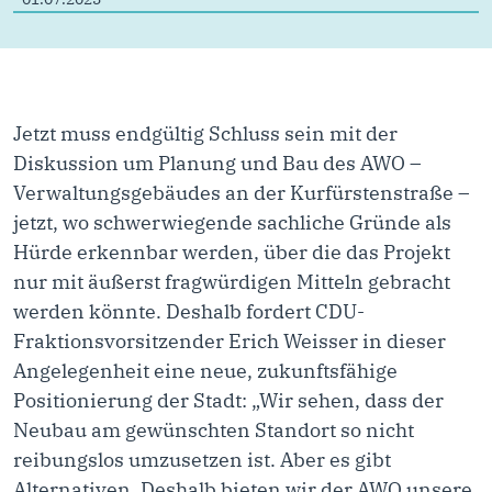
Jetzt muss endgültig Schluss sein mit der
Diskussion um Planung und Bau des AWO –
Verwaltungsgebäudes an der Kurfürstenstraße –
jetzt, wo schwerwiegende sachliche Gründe als
Hürde erkennbar werden, über die das Projekt
nur mit äußerst fragwürdigen Mitteln gebracht
werden könnte. Deshalb fordert CDU-
Fraktionsvorsitzender Erich Weisser in dieser
Angelegenheit eine neue, zukunftsfähige
Positionierung der Stadt: „Wir sehen, dass der
Neubau am gewünschten Standort so nicht
reibungslos umzusetzen ist. Aber es gibt
Alternativen. Deshalb bieten wir der AWO unsere