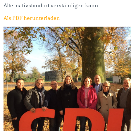
Alternativstandort verständigen kann.
Als PDF herunterladen