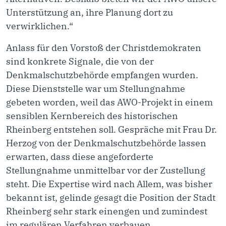
Unterstützung an, ihre Planung dort zu
verwirklichen.“
Anlass für den Vorstoß der Christdemokraten
sind konkrete Signale, die von der
Denkmalschutzbehörde empfangen wurden.
Diese Dienststelle war um Stellungnahme
gebeten worden, weil das AWO-Projekt in einem
sensiblen Kernbereich des historischen
Rheinberg entstehen soll. Gespräche mit Frau Dr.
Herzog von der Denkmalschutzbehörde lassen
erwarten, dass diese angeforderte
Stellungnahme unmittelbar vor der Zustellung
steht. Die Expertise wird nach Allem, was bisher
bekannt ist, gelinde gesagt die Position der Stadt
Rheinberg sehr stark einengen und zumindest
im regulären Verfahren verbauen.