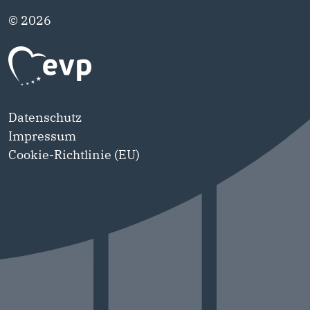
© 2026
Datenschutz
Impressum
Cookie-Richtlinie (EU)