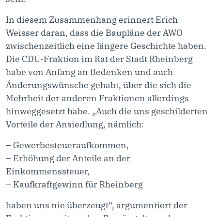
In diesem Zusammenhang erinnert Erich
Weisser daran, dass die Baupläne der AWO
zwischenzeitlich eine längere Geschichte haben.
Die CDU-Fraktion im Rat der Stadt Rheinberg
habe von Anfang an Bedenken und auch
Änderungswünsche gehabt, über die sich die
Mehrheit der anderen Fraktionen allerdings
hinweggesetzt habe. „Auch die uns geschilderten
Vorteile der Ansiedlung, nämlich:
– Gewerbesteueraufkommen,
– Erhöhung der Anteile an der
Einkommenssteuer,
– Kaufkraftgewinn für Rheinberg
haben uns nie überzeugt“, argumentiert der