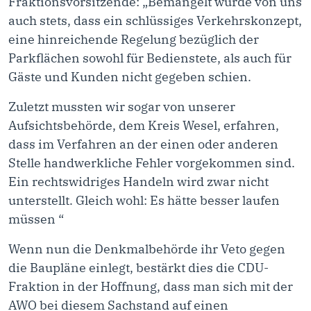
Fraktionsvorsitzende: „Bemängelt wurde von uns
auch stets, dass ein schlüssiges Verkehrskonzept,
eine hinreichende Regelung bezüglich der
Parkflächen sowohl für Bedienstete, als auch für
Gäste und Kunden nicht gegeben schien.
Zuletzt mussten wir sogar von unserer
Aufsichtsbehörde, dem Kreis Wesel, erfahren,
dass im Verfahren an der einen oder anderen
Stelle handwerkliche Fehler vorgekommen sind.
Ein rechtswidriges Handeln wird zwar nicht
unterstellt. Gleich wohl: Es hätte besser laufen
müssen “
Wenn nun die Denkmalbehörde ihr Veto gegen
die Baupläne einlegt, bestärkt dies die CDU-
Fraktion in der Hoffnung, dass man sich mit der
AWO bei diesem Sachstand auf einen