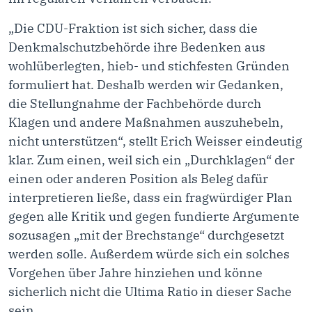
„Die CDU-Fraktion ist sich sicher, dass die
Denkmalschutzbehörde ihre Bedenken aus
wohlüberlegten, hieb- und stichfesten Gründen
formuliert hat. Deshalb werden wir Gedanken,
die Stellungnahme der Fachbehörde durch
Klagen und andere Maßnahmen auszuhebeln,
nicht unterstützen“, stellt Erich Weisser eindeutig
klar. Zum einen, weil sich ein „Durchklagen“ der
einen oder anderen Position als Beleg dafür
interpretieren ließe, dass ein fragwürdiger Plan
gegen alle Kritik und gegen fundierte Argumente
sozusagen „mit der Brechstange“ durchgesetzt
werden solle. Außerdem würde sich ein solches
Vorgehen über Jahre hinziehen und könne
sicherlich nicht die Ultima Ratio in dieser Sache
sein.