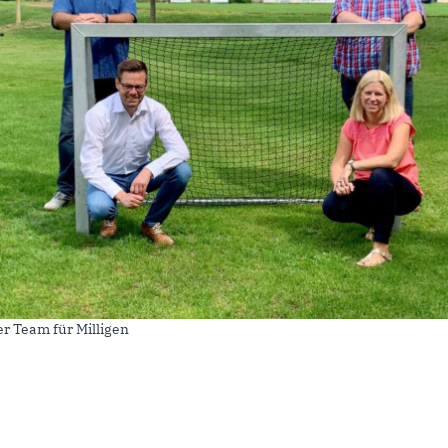
r Team für Milligen