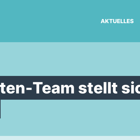
AKTUELLES
en-Team stellt sic