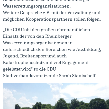
Wasserrettungsorgansisationen.
Weitere Gespräche z.B. mit der Verwaltung und
möglichen Kooperationspartnern sollen folgen.
„Die CDU lobt den großen ehrenamtlichen
Einsatz der von den Rheinberger
Wasserrettungsorganisationen in
unterschiedlichsten Bereichen wie Ausbildung,
Jugend, Breitensport und auch
Katastrophenschutz mit viel Engagement
geleistet wird“ so die CDU
Stadtverbandsvorsitzende Sarah Stantscheff