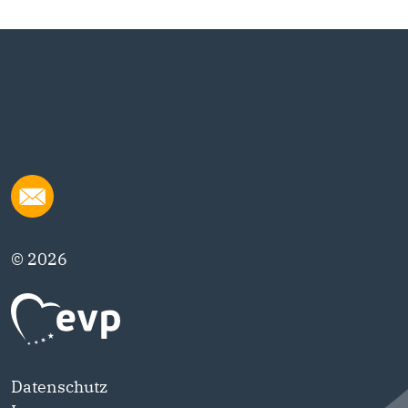
© 2026
Datenschutz