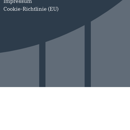
Impressum
Cookie-Richtlinie (EU)