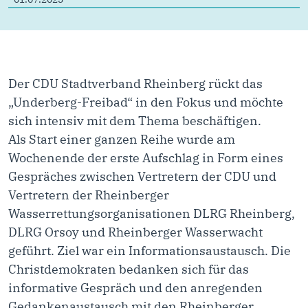
Der CDU Stadtverband Rheinberg rückt das
„Underberg-Freibad“ in den Fokus und möchte
sich intensiv mit dem Thema beschäftigen.
Als Start einer ganzen Reihe wurde am
Wochenende der erste Aufschlag in Form eines
Gespräches zwischen Vertretern der CDU und
Vertretern der Rheinberger
Wasserrettungsorganisationen DLRG Rheinberg,
DLRG Orsoy und Rheinberger Wasserwacht
geführt. Ziel war ein Informationsaustausch. Die
Christdemokraten bedanken sich für das
informative Gespräch und den anregenden
Gedankenaustausch mit den Rheinberger