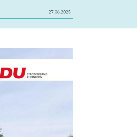
27.06.2025