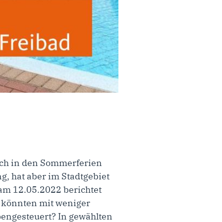
ich in den Sommerferien
g, hat aber im Stadtgebiet
am 12.05.2022 berichtet
 könnten mit weniger
pengesteuert? In gewählten