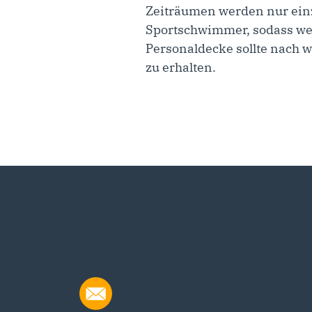
Zeiträumen werden nur einz
Sportschwimmer, sodass wen
Personaldecke sollte nach 
zu erhalten.