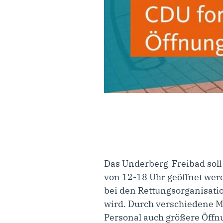
Das Underberg-Freibad soll
von 12-18 Uhr geöffnet werd
bei den Rettungsorganisati
wird. Durch verschiedene 
Personal auch größere Öffn