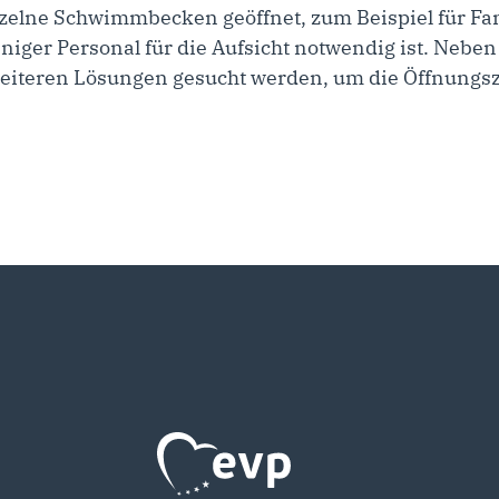
elne Schwimmbecken geöffnet, zum Beispiel für Fa
iger Personal für die Aufsicht notwendig ist. Neben
weiteren Lösungen gesucht werden, um die Öffnungsz