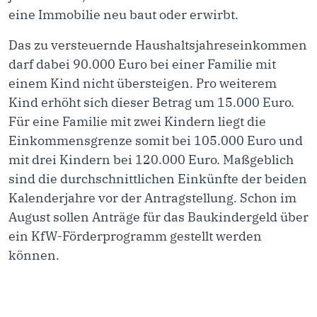
eine Immobilie neu baut oder erwirbt.
Das zu versteuernde Haushaltsjahreseinkommen
darf dabei 90.000 Euro bei einer Familie mit
einem Kind nicht übersteigen. Pro weiterem
Kind erhöht sich dieser Betrag um 15.000 Euro.
Für eine Familie mit zwei Kindern liegt die
Einkommensgrenze somit bei 105.000 Euro und
mit drei Kindern bei 120.000 Euro. Maßgeblich
sind die durchschnittlichen Einkünfte der beiden
Kalenderjahre vor der Antragstellung. Schon im
August sollen Anträge für das Baukindergeld über
ein KfW-Förderprogramm gestellt werden
können.