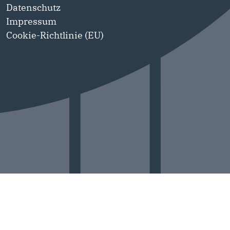
Datenschutz
Impressum
Cookie-Richtlinie (EU)