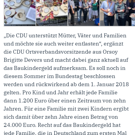
„Die CDU unterstützt Mütter, Väter und Familien
und möchte sie auch weiter entlasten“, ergänzt
die CDU Ortsverbandsvorsitzende aus Orsoy
Brigitte Devers und macht dabei ganz aktuell auf
das Baukindergeld aufmerksam. Es soll noch in
diesem Sommer im Bundestag beschlossen
werden und rückwirkend ab dem 1. Januar 2018
gelten. Pro Kind und Jahr erhält jede Familie
dann 1.200 Euro über einen Zeitraum von zehn
Jahren. Für eine Familie mit zwei Kindern ergibt
sich damit über zehn Jahre einen Betrag von
24.000 Euro. Recht auf das Baukindergeld hat
jede Familie, die in Deutschland zum ersten Mal