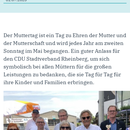
Der Muttertag ist ein Tag zu Ehren der Mutter und
der Mutterschaft und wird jedes Jahr am zweiten
Sonntag im Mai begangen. Ein guter Anlass für
den CDU Stadtverband Rheinberg, um sich
symbolisch bei allen Müttern für die großen
Leistungen zu bedanken, die sie Tag für Tag für
ihre Kinder und Familien erbringen.