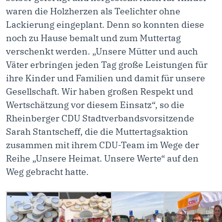
waren die Holzherzen als Teelichter ohne
Lackierung eingeplant. Denn so konnten diese
noch zu Hause bemalt und zum Muttertag
verschenkt werden. „Unsere Mütter und auch
Väter erbringen jeden Tag große Leistungen für
ihre Kinder und Familien und damit für unsere
Gesellschaft. Wir haben großen Respekt und
Wertschätzung vor diesem Einsatz“, so die
Rheinberger CDU Stadtverbandsvorsitzende
Sarah Stantscheff, die die Muttertagsaktion
zusammen mit ihrem CDU-Team im Wege der
Reihe „Unsere Heimat. Unsere Werte“ auf den
Weg gebracht hatte.