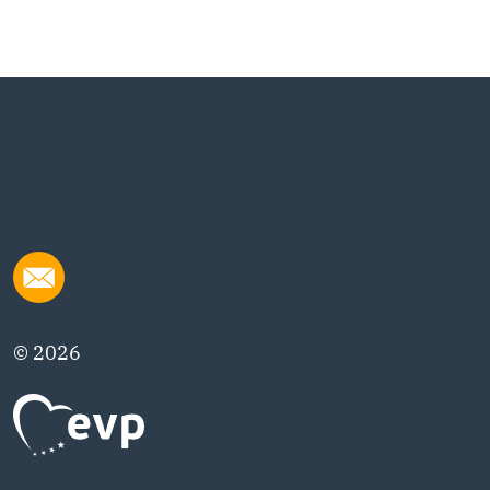
© 2026