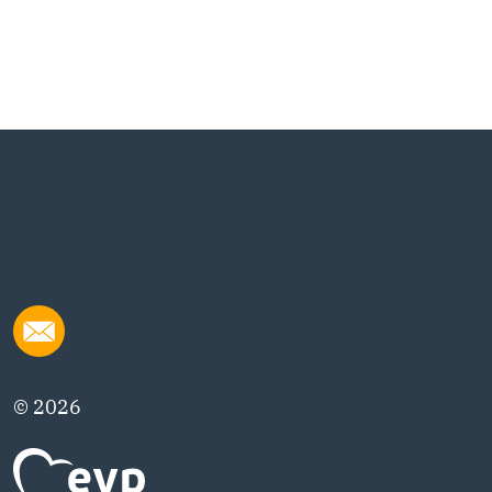
© 2026