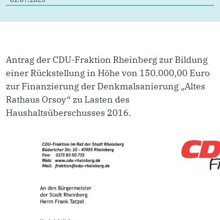
Antrag der CDU-Fraktion Rheinberg zur Bildung
einer Rückstellung in Höhe von 150.000,00 Euro
zur Finanzierung der Denkmalsanierung „Altes
Rathaus Orsoy“ zu Lasten des
Haushaltsüberschusses 2016.