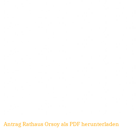
Antrag Rathaus Orsoy als PDF herunterladen