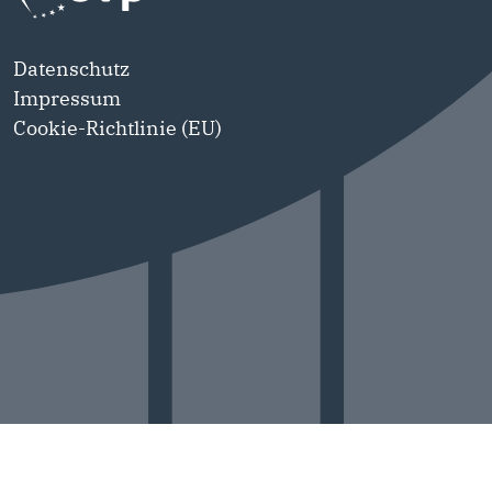
Datenschutz
Impressum
Cookie-Richtlinie (EU)